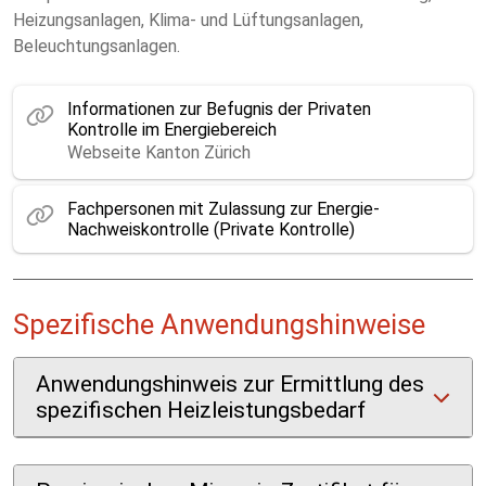
Heizungsanlagen, Klima- und Lüftungsanlagen,
Beleuchtungsanlagen.
Informationen zur Befugnis der Privaten
Kontrolle im Energiebereich
Webseite Kanton Zürich
Fachpersonen mit Zulassung zur Energie-
Nachweiskontrolle (Private Kontrolle)
Spezifische Anwendungshinweise
Anwendungshinweis zur Ermittlung des
spezifischen Heizleistungsbedarf