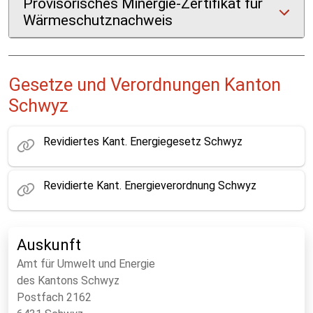
Provisorisches Minergie-Zertifikat für
Wärmeschutznachweis
Gesetze und Verordnungen Kanton
Schwyz
Revidiertes Kant. Energiegesetz Schwyz
Revidierte Kant. Energieverordnung Schwyz
Auskunft
Amt für Umwelt und Energie
des Kantons Schwyz
Postfach 2162