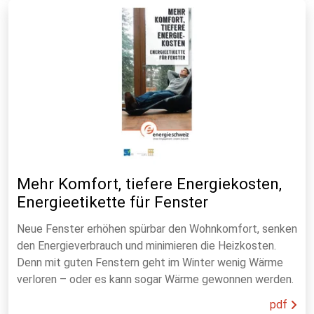
Mehr Komfort, tiefere Energiekosten,
Energieetikette für Fenster
Neue Fenster erhöhen spürbar den Wohnkomfort, senken
den Energieverbrauch und minimieren die Heizkosten.
Denn mit guten Fenstern geht im Winter wenig Wärme
verloren – oder es kann sogar Wärme gewonnen werden.
pdf