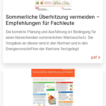
Sommerliche Überhitzung vermeiden –
Empfehlungen für Fachleute
Die korrekte Planung und Ausführung ist Bedingung für
einen hinreichenden sommerlichen Wärmeschutz. Die
Vorgaben an diesen sind in den Normen und in den
Energievorschriften der Kantone festgelegt.
pdf