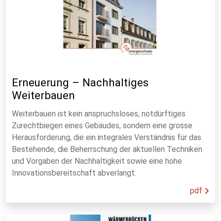
Erneuerung – Nachhaltiges
Weiterbauen
Weiterbauen ist kein anspruchsloses, notdürftiges
Zurechtbiegen eines Gebäudes, sondern eine grosse
Herausforderung, die ein integrales Verständnis für das
Bestehende, die Beherrschung der aktuellen Techniken
und Vorgaben der Nachhaltigkeit sowie eine hohe
Innovationsbereitschaft abverlangt.
pdf