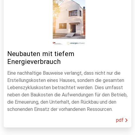
Neubauten mit tiefem
Energieverbrauch
Eine nachhaltige Bauweise verlangt, dass nicht nur die
Erstellungskosten eines Hauses, sondern die gesamten
Lebenszykluskosten betrachtet werden. Dies umfasst
neben den Baukosten die Aufwendungen für den Betrieb,
die Erneuerung, den Unterhalt, den Rückbau und den
schonenden Einsatz der vorhandenen Ressourcen.
pdf