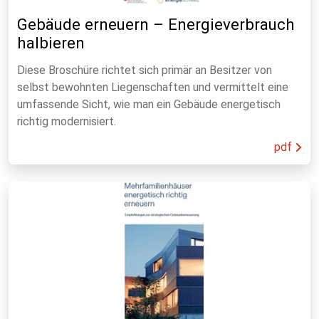
Gebäude erneuern – Energieverbrauch
halbieren
Diese Broschüre richtet sich primär an Besitzer von
selbst bewohnten Liegenschaften und vermittelt eine
umfassende Sicht, wie man ein Gebäude energetisch
richtig modernisiert.
pdf