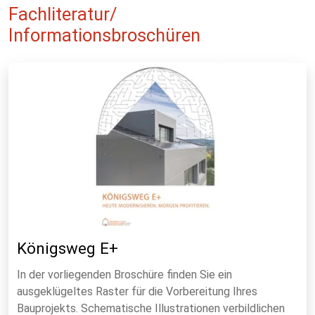
Fachliteratur/
Informationsbroschüren
Königsweg E+
In der vorliegenden Broschüre finden Sie ein
ausgeklügeltes Raster für die Vorbereitung Ihres
Bauprojekts. Schematische Illustrationen verbildlichen