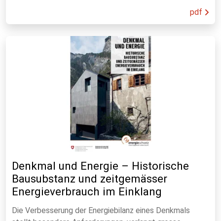
pdf
Denkmal und Energie – Historische
Bausubstanz und zeitgemässer
Energieverbrauch im Einklang
Die Verbesserung der Energiebilanz eines Denkmals