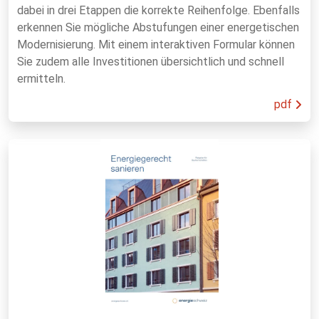
dabei in drei Etappen die korrekte Reihenfolge. Ebenfalls
erkennen Sie mögliche Abstufungen einer energetischen
Modernisierung. Mit einem interaktiven Formular können
Sie zudem alle Investitionen übersichtlich und schnell
ermitteln.
pdf