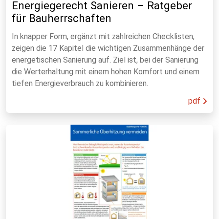
Energiegerecht Sanieren – Ratgeber
für Bauherrschaften
In knapper Form, ergänzt mit zahlreichen Checklisten,
zeigen die 17 Kapitel die wichtigen Zusammenhänge der
energetischen Sanierung auf. Ziel ist, bei der Sanierung
die Werterhaltung mit einem hohen Komfort und einem
tiefen Energieverbrauch zu kombinieren.
pdf