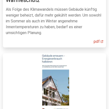
Wärmeschutz
Als Folge des Klimawandels müssen Gebäude künftig
weniger beheizt, dafür mehr gekühlt werden. Um sowohl
im Sommer als auch im Winter angenehme
Innentemperaturen zu haben, bedarf es einer
umsichtigen Planung.
pdf