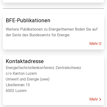
BFE-Publikationen
Weitere Publikationen zu Energiethemen finden Sie auf
der Seite des Bundesamts für Energie.
Mehr
Kontaktadresse
Energiefachstellenkonferenz Zentralschweiz
c/o Kanton Luzern
Umwelt und Energie (uwe)
Libellenrain 15
6002 Luzern
Mehr