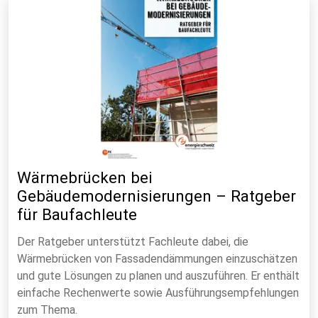
Wärmebrücken bei
Gebäudemodernisierungen – Ratgeber
für Baufachleute
Der Ratgeber unterstützt Fachleute dabei, die
Wärmebrücken von Fassadendämmungen einzuschätzen
und gute Lösungen zu planen und auszuführen. Er enthält
einfache Rechenwerte sowie Ausführungsempfehlungen
zum Thema.