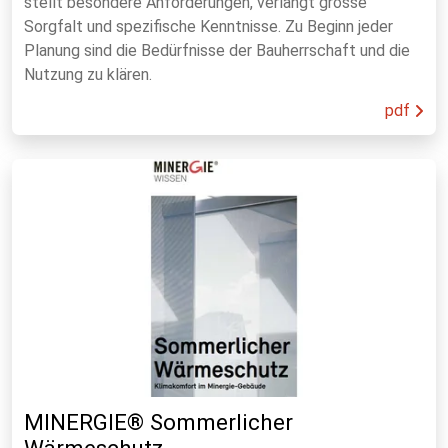
stellt besondere Anforderungen, verlangt grosse
Sorgfalt und spezifische Kenntnisse. Zu Beginn jeder
Planung sind die Bedürfnisse der Bauherrschaft und die
Nutzung zu klären.
pdf
MINERGIE® Sommerlicher