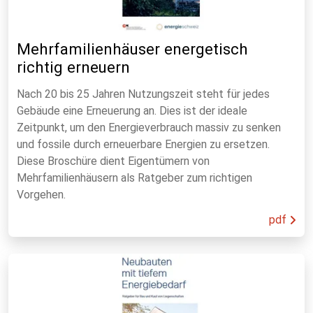
Mehrfamilienhäuser energetisch
richtig erneuern
Nach 20 bis 25 Jahren Nutzungszeit steht für jedes
Gebäude eine Erneuerung an. Dies ist der ideale
Zeitpunkt, um den Energieverbrauch massiv zu senken
und fossile durch erneuerbare Energien zu ersetzen.
Diese Broschüre dient Eigentümern von
Mehrfamilienhäusern als Ratgeber zum richtigen
Vorgehen.
pdf