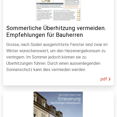
Sommerliche Überhitzung vermeiden.
Empfehlungen für Bauherren
Grosse, nach Süden ausgerichtete Fenster sind zwar im
Winter wünschenswert, um den Heizenergiekonsum zu
verringern. Im Sommer jedoch können sie zu
Überhitzungen führen. Durch einen aussenliegenden
Sonnenschutz kann dies vermieden werden.
pdf