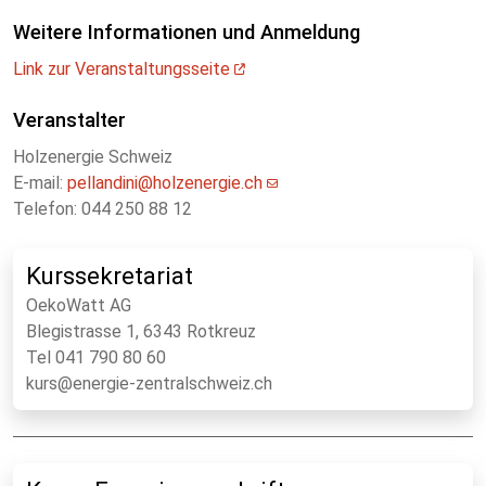
Weitere Informationen und Anmeldung
Link zur
Veranstaltungsseite
Veranstalter
Holzenergie Schweiz
E-mail:
pellandini@holzenergie.ch
Telefon: 044 250 88 12
Kurssekretariat
OekoWatt AG
Blegistrasse 1, 6343 Rotkreuz
Tel 041 790 80 60
kurs@energie-zentralschweiz.ch