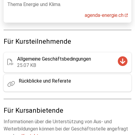
Thema Energie und Klima.
agenda-energie.ch
Für Kursteilnehmende
Allgemeine Geschäftsbedingungen
25.07 KB
Rückblicke und Referate
Für Kursanbietende
Informationen über die Unterstützung von Aus- und
Weiterbildungen können bei der Geschäftsstelle angefragt