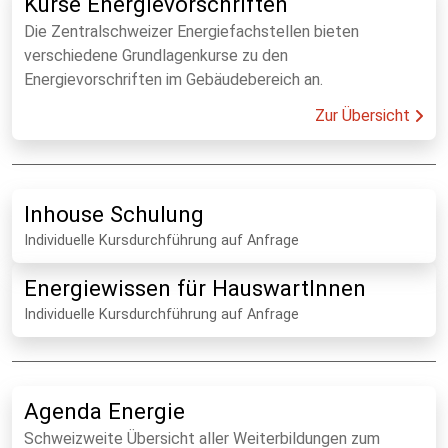
Kurse Energievorschriften
Die Zentralschweizer Energiefachstellen bieten
verschiedene Grundlagenkurse zu den
Energievorschriften im Gebäudebereich an.
Zur Übersicht
Inhouse Schulung
Individuelle Kursdurchführung auf Anfrage
Energiewissen für HauswartInnen
Individuelle Kursdurchführung auf Anfrage
Agenda Energie
Schweizweite Übersicht aller Weiterbildungen zum